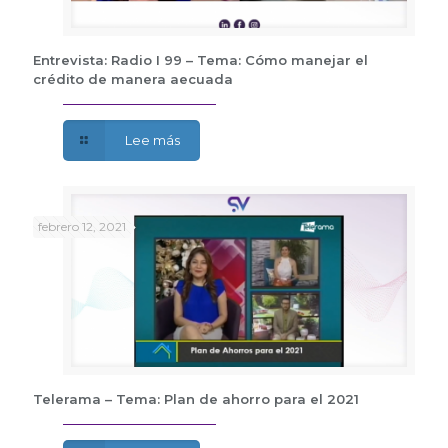
Entrevista: Radio I 99 – Tema: Cómo manejar el
crédito de manera aecuada
Lee más
febrero 12, 2021
Telerama – Tema: Plan de ahorro para el 2021