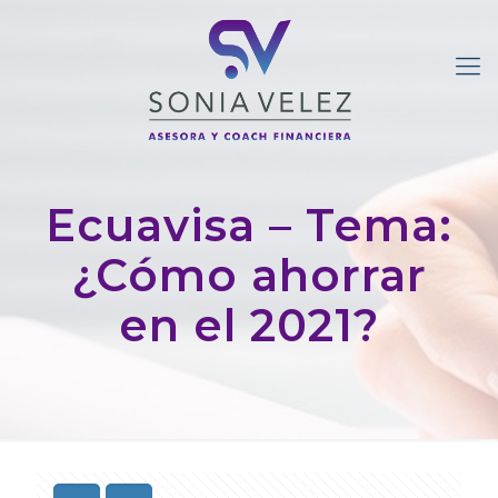
Ecuavisa – Tema:
¿Cómo ahorrar
en el 2021?