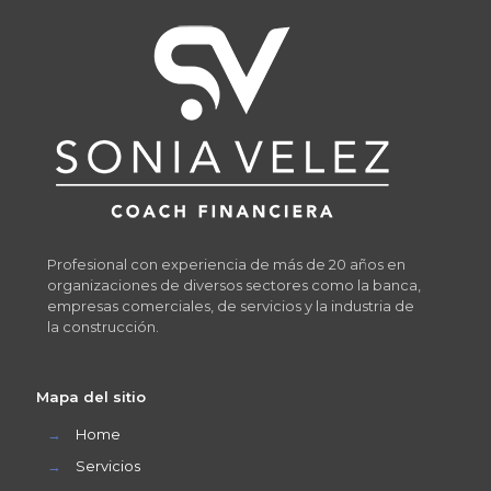
Profesional con experiencia de más de 20 años en
organizaciones de diversos sectores como la banca,
empresas comerciales, de servicios y la industria de
la construcción.
Mapa del sitio
→
Home
→
Servicios