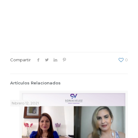
Compartir
0
Artículos Relacionados
febrero 12, 2021