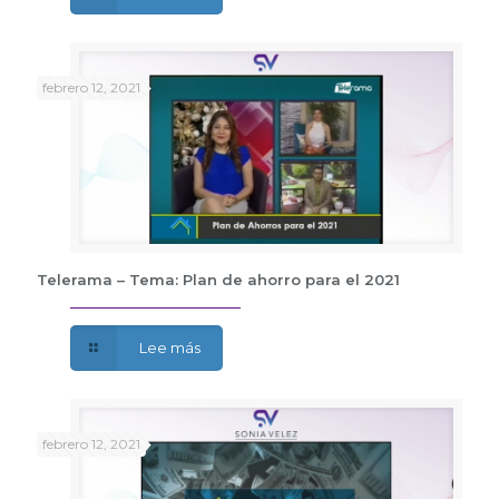
febrero 12, 2021
Telerama – Tema: Plan de ahorro para el 2021
Lee más
febrero 12, 2021