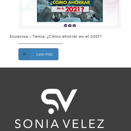
Ecuavisa – Tema: ¿Cómo ahorrar en el 2021?
Lee más