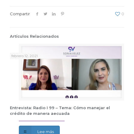
Compartir
0
Artículos Relacionados
febrero 12, 2021
Entrevista: Radio I 99 – Tema: Cómo manejar el
crédito de manera aecuada
Lee más