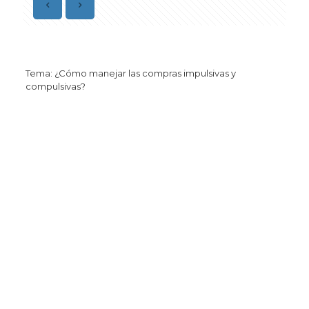
Tema: ¿Cómo manejar las compras impulsivas y
compulsivas?