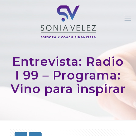
Entrevista: Radio
I 99 – Programa:
Vino para inspirar